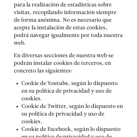
para la realización de estadísticas sobre
visitas, recopilando información siempre
de forma anónima. No es necesario que
acepte la instalación de estas cookies,
podrá navegar igualmente por toda nuestra
web.
En diversas secciones de nuestra web se
podrán instalar cookies de terceros, en
concreto las siguientes:
Cookie de Youtube, según lo dispuesto
en su política de privacidad y uso de
cookies.
Cookie de Twitter, según lo dispuesto en
su política de privacidad y uso de
cookies.
Cookie de Facebook, según lo dispuesto