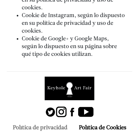
en su política de privacidad y uso de
cookies.
Cookie de Instagram, según lo dispuesto
en su política de privacidad y uso de
cookies.
Cookie de Google+ y Google Maps,
según lo dispuesto en su página sobre
qué tipo de cookies utilizan.
Política de privacidad
Política de Cookies