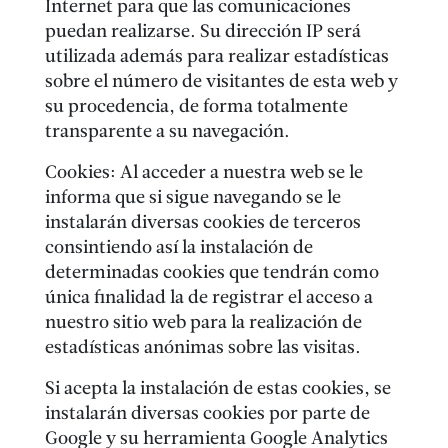
Internet para que las comunicaciones
puedan realizarse. Su dirección IP será
utilizada además para realizar estadísticas
sobre el número de visitantes de esta web y
su procedencia, de forma totalmente
transparente a su navegación.
Cookies: Al acceder a nuestra web se le
informa que si sigue navegando se le
instalarán diversas cookies de terceros
consintiendo así la instalación de
determinadas cookies que tendrán como
única finalidad la de registrar el acceso a
nuestro sitio web para la realización de
estadísticas anónimas sobre las visitas.
Si acepta la instalación de estas cookies, se
instalarán diversas cookies por parte de
Google y su herramienta Google Analytics