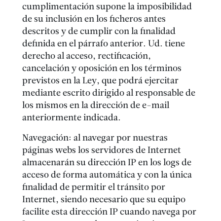
cumplimentación supone la imposibilidad
de su inclusión en los ficheros antes
descritos y de cumplir con la finalidad
definida en el párrafo anterior. Ud. tiene
derecho al acceso, rectificación,
cancelación y oposición en los términos
previstos en la Ley, que podrá ejercitar
mediante escrito dirigido al responsable de
los mismos en la dirección de e-mail
anteriormente indicada.
Navegación: al navegar por nuestras
páginas webs los servidores de Internet
almacenarán su dirección IP en los logs de
acceso de forma automática y con la única
finalidad de permitir el tránsito por
Internet, siendo necesario que su equipo
facilite esta dirección IP cuando navega por