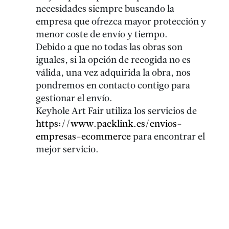
necesidades siempre buscando la
empresa que ofrezca mayor protección y
menor coste de envío y tiempo.
Debido a que no todas las obras son
iguales, si la opción de recogida no es
válida, una vez adquirida la obra, nos
pondremos en contacto contigo para
gestionar el envío.
Keyhole Art Fair utiliza los servicios de
https://www.packlink.es/envios-
empresas-ecommerce
para encontrar el
mejor servicio.