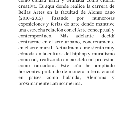
como ciudad natal y Granada como ciudad
creativa. Es aquí donde realice la carrera de
Bellas Artes en la facultad de Alonso cano
(2010-2015) Pasando por numerosas
exposiciones y ferias de arte donde mantuve
una estrecha relación con el Arte conceptual y
contemporáneo. Más adelante decidí
centrarme en el arte urbano, concretamente
en el arte mural. Actualmente me siento muy
cómoda en la cultura del hiphop y muralismo
como tal, realizando en paralelo mi profesión
como tatuadora. Este año he ampliado
horizontes pintando de manera internacional
en países como holanda, Alemania y
próximamente Latinoamérica.