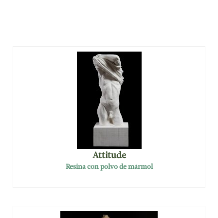
Attitude
Resina con polvo de mármol