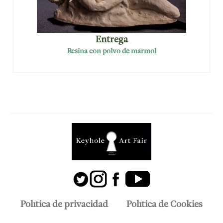
Entrega
Resina con polvo de mármol
Política de privacidad
Política de Cookies