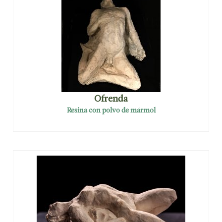
Ofrenda
Resina con polvo de mármol