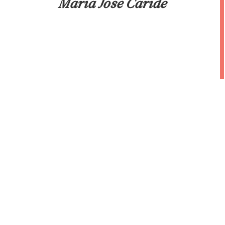
María José Caride